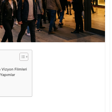
 Vizyon Filmleri
 Yapımlar