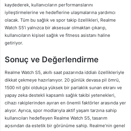
kaydederek, kullanıcıların performanslarını
iyileştirmelerine ve hedeflerine ulaşmalarına yardımcı
olacak. Tüm bu sağlık ve spor takip özellikleri, Realme
Watch S5’i yalnızca bir aksesuar olmaktan çıkarıp,
kullanıcıların kişisel sağlık ve fitness asistanı haline
getiriyor.
Sonuç ve Değerlendirme
Realme Watch S5, akıllı saat pazarında iddialı özellikleriyle
dikkat çekmeye hazırlanıyor. 20 günlük devasa pil ömrü,
1500 nit gibi oldukça yüksek bir parlaklık sunan ekranı ve
yapay zeka destekli kapsamlı sağlık takibi yetenekleri,
cihazı rakiplerinden ayıran en önemli faktörler arasında yer
alıyor. Ayrıca, spor modlarıyla aktif yaşam tarzına sahip
kullanıcıları hedefleyen Realme Watch S5, tasarım
açısından da estetik bir görünüme sahip. Realme’nin genel