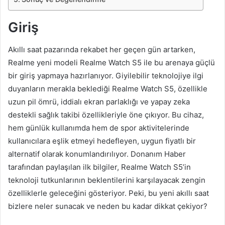
Giriş
Akıllı saat pazarında rekabet her geçen gün artarken,
Realme yeni modeli Realme Watch S5 ile bu arenaya güçlü
bir giriş yapmaya hazırlanıyor. Giyilebilir teknolojiye ilgi
duyanların merakla beklediği Realme Watch S5, özellikle
uzun pil ömrü, iddialı ekran parlaklığı ve yapay zeka
destekli sağlık takibi özellikleriyle öne çıkıyor. Bu cihaz,
hem günlük kullanımda hem de spor aktivitelerinde
kullanıcılara eşlik etmeyi hedefleyen, uygun fiyatlı bir
alternatif olarak konumlandırılıyor. Donanım Haber
tarafından paylaşılan ilk bilgiler, Realme Watch S5’in
teknoloji tutkunlarının beklentilerini karşılayacak zengin
özelliklerle geleceğini gösteriyor. Peki, bu yeni akıllı saat
bizlere neler sunacak ve neden bu kadar dikkat çekiyor?