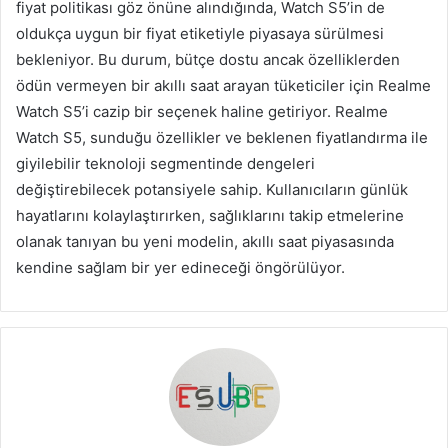
fiyat politikası göz önüne alındığında, Watch S5’in de
oldukça uygun bir fiyat etiketiyle piyasaya sürülmesi
bekleniyor. Bu durum, bütçe dostu ancak özelliklerden
ödün vermeyen bir akıllı saat arayan tüketiciler için Realme
Watch S5’i cazip bir seçenek haline getiriyor. Realme
Watch S5, sunduğu özellikler ve beklenen fiyatlandırma ile
giyilebilir teknoloji segmentinde dengeleri
değiştirebilecek potansiyele sahip. Kullanıcıların günlük
hayatlarını kolaylaştırırken, sağlıklarını takip etmelerine
olanak tanıyan bu yeni modelin, akıllı saat piyasasında
kendine sağlam bir yer edineceği öngörülüyor.