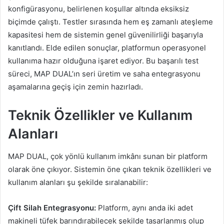
konfigürasyonu, belirlenen koşullar altında eksiksiz
biçimde çalıştı. Testler sırasında hem eş zamanlı ateşleme
kapasitesi hem de sistemin genel güvenilirliği başarıyla
kanıtlandı. Elde edilen sonuçlar, platformun operasyonel
kullanıma hazır olduğuna işaret ediyor. Bu başarılı test
süreci, MAP DUAL’ın seri üretim ve saha entegrasyonu
aşamalarına geçiş için zemin hazırladı.
Teknik Özellikler ve Kullanım
Alanları
MAP DUAL, çok yönlü kullanım imkânı sunan bir platform
olarak öne çıkıyor. Sistemin öne çıkan teknik özellikleri ve
kullanım alanları şu şekilde sıralanabilir:
Çift Silah Entegrasyonu:
Platform, aynı anda iki adet
makineli tüfek barındırabilecek şekilde tasarlanmış olup