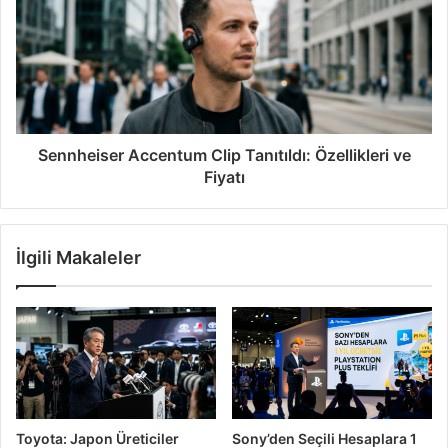
Sennheiser Accentum Clip Tanıtıldı: Özellikleri ve
Fiyatı
İlgili Makaleler
Toyota: Japon Üreticiler
Sony’den Seçili Hesaplara 1