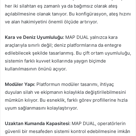
her iki silahtan eş zamanlı ya da bağımsız olarak ateş
açılabilmesine olanak tanıyor. Bu konfigürasyon, ateş hızını
ve alan hakimiyetini önemli ölçüde artırıyor.
Kara ve Deniz Uyumluluğu:
MAP DUAL yalnızca kara
araçlarıyla sınırlı değil; deniz platformlarına da entegre
edilebilecek şekilde tasarlanmış. Bu çift ortam uyumluluğu,
sistemin farklı kuvvet kollarında yaygın biçimde
kullanılmasının önünü açıyor.
Modüler Yapı:
Platformun modüler tasarımı, ihtiyaç
duyulan silah ve ekipmanın kolaylıkla değiştirilebilmesini
mümkün kılıyor. Bu esneklik, farklı görev profillerine hızla
uyum sağlanmasını kolaylaştırıyor.
Uzaktan Kumanda Kapasitesi:
MAP DUAL, operatörlerin
güvenli bir mesafeden sistemi kontrol edebilmesine imkân