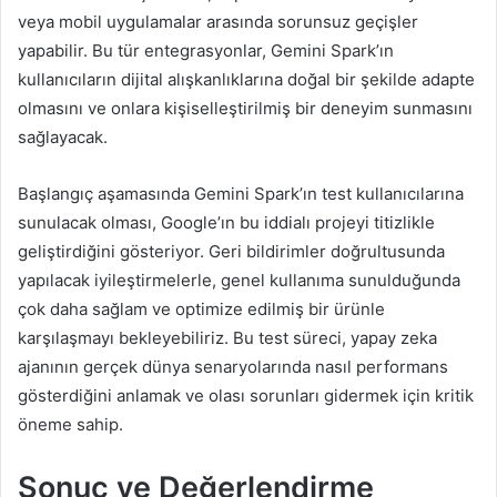
veya mobil uygulamalar arasında sorunsuz geçişler
yapabilir. Bu tür entegrasyonlar, Gemini Spark’ın
kullanıcıların dijital alışkanlıklarına doğal bir şekilde adapte
olmasını ve onlara kişiselleştirilmiş bir deneyim sunmasını
sağlayacak.
Başlangıç aşamasında Gemini Spark’ın test kullanıcılarına
sunulacak olması, Google’ın bu iddialı projeyi titizlikle
geliştirdiğini gösteriyor. Geri bildirimler doğrultusunda
yapılacak iyileştirmelerle, genel kullanıma sunulduğunda
çok daha sağlam ve optimize edilmiş bir ürünle
karşılaşmayı bekleyebiliriz. Bu test süreci, yapay zeka
ajanının gerçek dünya senaryolarında nasıl performans
gösterdiğini anlamak ve olası sorunları gidermek için kritik
öneme sahip.
Sonuç ve Değerlendirme