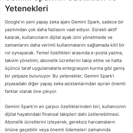
Yetenekleri
Google’ın yeni yapay zeka ajanı Gemini Spark, sadece bir
yazılımdan çok daha fazlasını vaat ediyor. Sürekli aktif
kalarak, kullanıcıların dijital ayak izini yönetmede ve
zamanlarını daha verimli kullanmalarını sağlamada kilit bir
rol oynayacak. Temel özellikleri arasında e-posta yazma,
takvim yönetimi, abonelik ücretlerini takip etme ve hatta
üçüncü taraf uygulamalarla entegrasyon kurma gibi geniş
bir yelpaze bulunuyor. Bu yetenekler, Gemini Spark’ı
piyasadaki diğer yapay zeka asistanlarından ayıran önemli
farklar olarak öne çıkıyor.
Gemini Spark’ın en çarpıcı özelliklerinden biri, kullanıcının
dijital hayatındaki finansal takipleri dahi üstlenebilmesi.
Abonelik ücretlerini izleyerek, gereksiz harcamaların
önüne geçebilir veya önemli ödemeleri zamanında