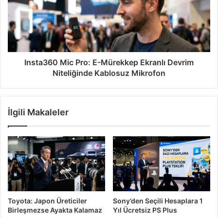
Insta360 Mic Pro: E-Mürekkep Ekranlı Devrim
Niteliğinde Kablosuz Mikrofon
İlgili Makaleler
Toyota: Japon Üreticiler
Sony’den Seçili Hesaplara 1
Birleşmezse Ayakta Kalamaz
Yıl Ücretsiz PS Plus