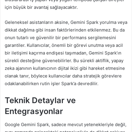
için büyük bir avantaj sağlayacaktır.
Geleneksel asistanların aksine, Gemini Spark yorulma veya
dikkat dağılma gibi insan faktörlerinden etkilenmez. Bu da
onun tutarlı ve güvenilir bir performans sergilemesini
garantiler. Kullanıcılar, önemli bir görevi unutma veya acil
bir iletişimi kaçırma endişesi taşımadan, Gemini Spark’ın
sürekli desteğine güvenebilirler. Bu sürekli aktiflik, yapay
zeka ajanının kullanıcının dijital ikizi gibi hareket etmesine
olanak tanır, böylece kullanıcılar daha stratejik görevlere
odaklanabilirken rutin işler Spark’a devredilir.
Teknik Detaylar ve
Entegrasyonlar
Google Gemini Spark, sadece mevcut yetenekleriyle değil,