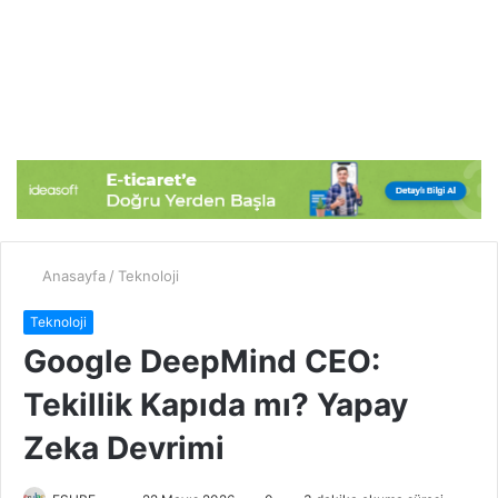
Anasayfa
/
Teknoloji
Teknoloji
Google DeepMind CEO:
Tekillik Kapıda mı? Yapay
Zeka Devrimi