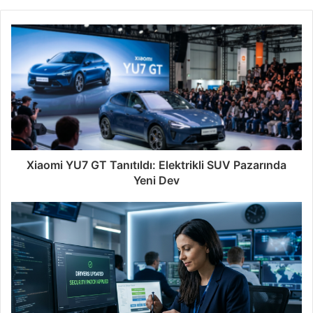
Xiaomi YU7 GT Tanıtıldı: Elektrikli SUV Pazarında
Yeni Dev