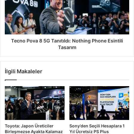
Tecno Pova 8 5G Tanıtıldı: Nothing Phone Esintili
Tasarım
İlgili Makaleler
Toyota: Japon Üreticiler
Sony’den Seçili Hesaplara 1
Birleşmezse Ayakta Kalamaz
Yıl Ücretsiz PS Plus