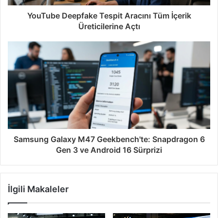
YouTube Deepfake Tespit Aracını Tüm İçerik
Üreticilerine Açtı
Samsung Galaxy M47 Geekbench'te: Snapdragon 6
Gen 3 ve Android 16 Sürprizi
İlgili Makaleler