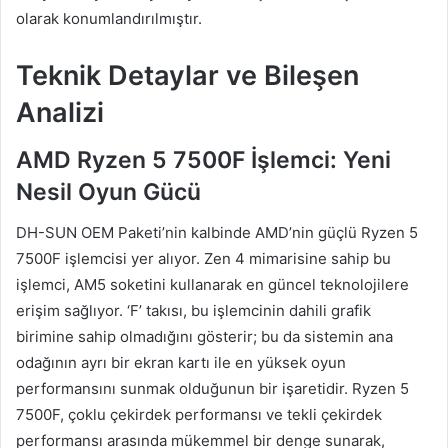
olarak konumlandırılmıştır.
Teknik Detaylar ve Bileşen
Analizi
AMD Ryzen 5 7500F İşlemci: Yeni
Nesil Oyun Gücü
DH-SUN OEM Paketi’nin kalbinde AMD’nin güçlü Ryzen 5
7500F işlemcisi yer alıyor. Zen 4 mimarisine sahip bu
işlemci, AM5 soketini kullanarak en güncel teknolojilere
erişim sağlıyor. ‘F’ takısı, bu işlemcinin dahili grafik
birimine sahip olmadığını gösterir; bu da sistemin ana
odağının ayrı bir ekran kartı ile en yüksek oyun
performansını sunmak olduğunun bir işaretidir. Ryzen 5
7500F, çoklu çekirdek performansı ve tekli çekirdek
performansı arasında mükemmel bir denge sunarak,