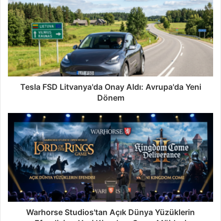
Tesla FSD Litvanya'da Onay Aldı: Avrupa'da Yeni
Dönem
Warhorse Studios'tan Açık Dünya Yüzüklerin